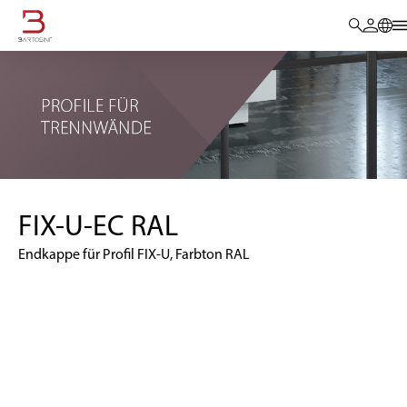
FIX-U-EC RAL
Endkappe für Profil FIX-U, Farbton RAL