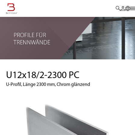
U12x18/2-2300 PC
U-Profil, Länge 2300 mm, Chrom glänzend