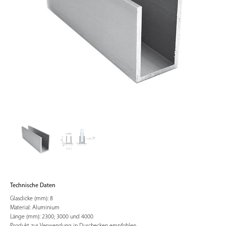
Technische Daten
Glasdicke (mm): 8
Material: Aluminium
Länge (mm): 2300; 3000 und 4000
Produkt zur Verwendung in Duschecken empfohlen