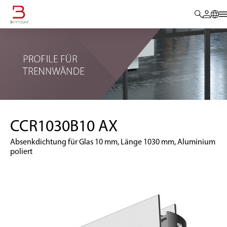
CCR1030B10 AX
Absenkdichtung für Glas 10 mm, Länge 1030 mm, Aluminium
poliert