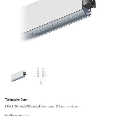
Technische Daten
LÄNGENANPASSUNG: möglich um max. 130 mm zu kürzen
für Glas (mm): 10; 12