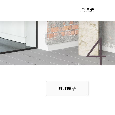
FILTER