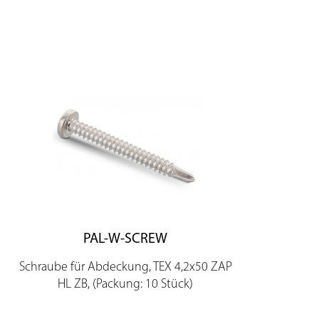
PAL-W-SCREW
Schraube für Abdeckung, TEX 4,2x50 ZAP
HL ZB, (Packung: 10 Stück)