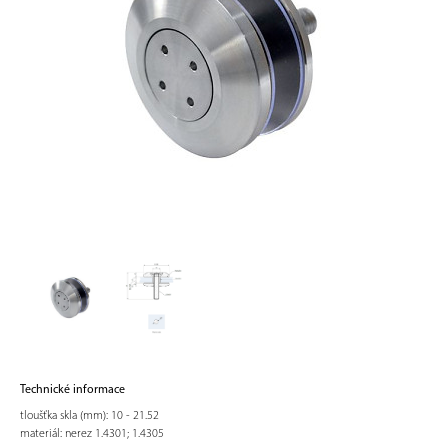
Technické informace
tloušťka skla (mm): 10 - 21.52
materiál: nerez 1.4301; 1.4305