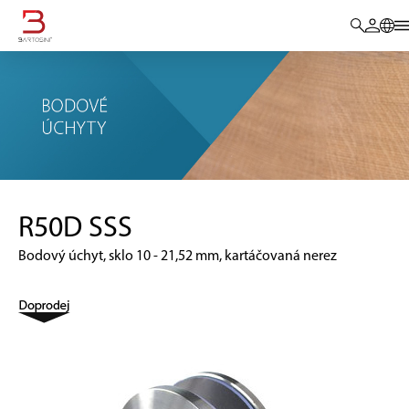
R50D SSS
Bodový úchyt, sklo 10 - 21,52 mm, kartáčovaná nerez