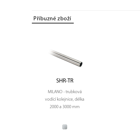
Příbuzné zboží
SHR-TR
MILANO - trubková
vodící kolejnice, délka
2000 a 3000 mm