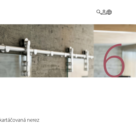
 kartáčovaná nerez