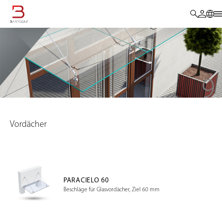
Vordächer
PARACIELO 60
Beschläge für Glasvordächer, Ziel 60 mm