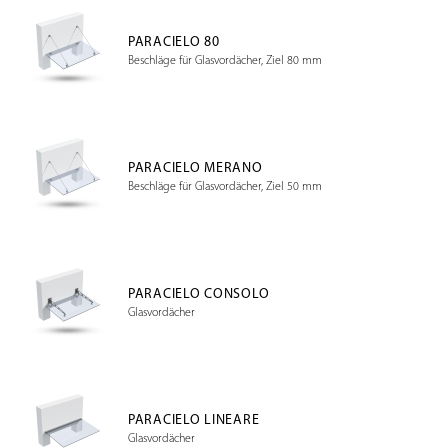
PARACIELO 80
Beschläge für Glasvordächer, Ziel 80 mm
PARACIELO MERANO
Beschläge für Glasvordächer, Ziel 50 mm
PARACIELO CONSOLO
Glasvordächer
PARACIELO LINEARE
Glasvordächer