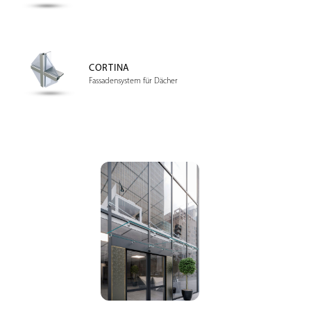
CORTINA
Fassadensystem für Dächer