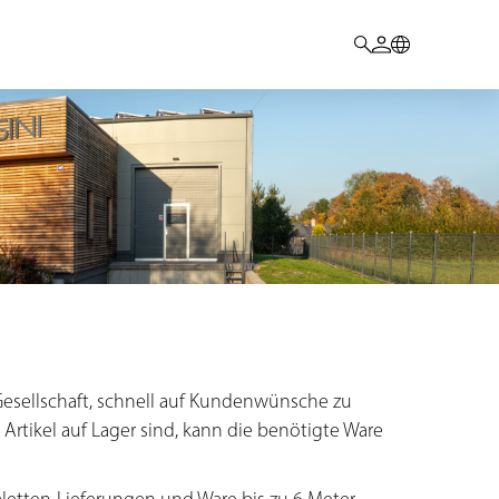
r Gesellschaft, schnell auf Kundenwünsche zu
Artikel auf Lager sind, kann die benötigte Ware