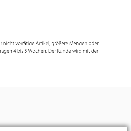
für nicht vorrätige Artikel, größere Mengen oder
agen 4 bis 5 Wochen. Der Kunde wird mit der