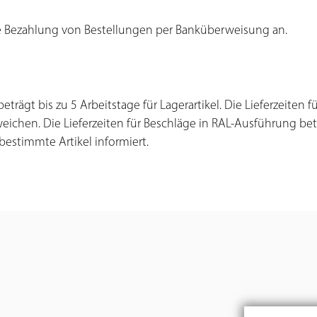
 die Bezahlung von Bestellungen per Banküberweisung an.
eträgt bis zu 5 Arbeitstage für Lagerartikel. Die Lieferzeiten 
en. Die Lieferzeiten für Beschläge in RAL-Ausführung betr
bestimmte Artikel informiert.