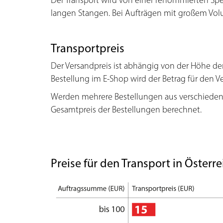
Der Transport wird von einer renommierten Spe
langen Stangen. Bei Aufträgen mit großem Volum
Transportpreis
Der Versandpreis ist abhängig von der Höhe der 
Bestellung im E-Shop wird der Betrag für den Ve
Werden mehrere Bestellungen aus verschieden
Gesamtpreis der Bestellungen berechnet.
Preise für den Transport in Österre