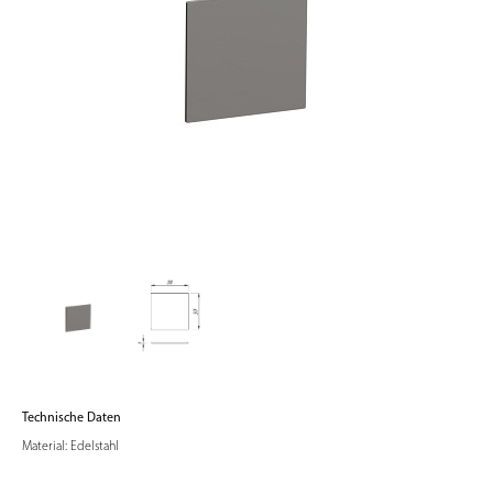
Technische Daten
Material: Edelstahl