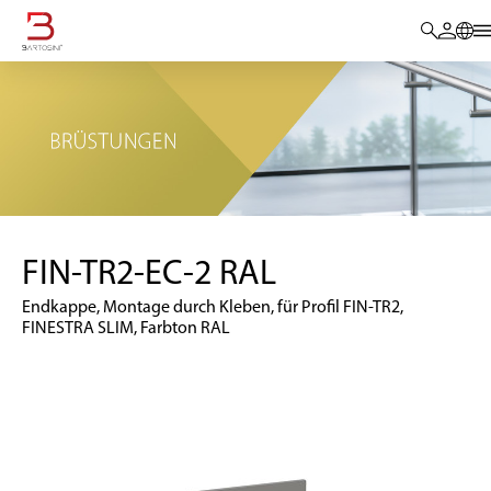
FIN-TR2-EC-2 RAL
Endkappe, Montage durch Kleben, für Profil FIN-TR2,
FINESTRA SLIM, Farbton RAL