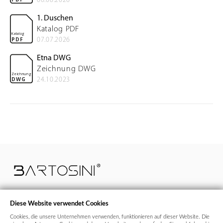
1. Duschen
Katalog PDF
Katalog
07.07.2026
PDF
Etna DWG
Zeichnung DWG
Zeichnung
24.10.2023
DWG
Diese Website verwendet Cookies
Cookies, die unsere Unternehmen verwenden, funktionieren auf dieser Website. Die