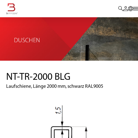
NT-TR-2000 BLG
Laufschiene, Länge 2000 mm, schwarz RAL9005