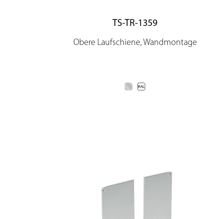
TS-TR-1359
Obere Laufschiene, Wandmontage