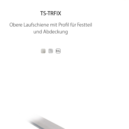
TS-TRFIX
Obere Laufschiene mit Profil für Festteil
und Abdeckung