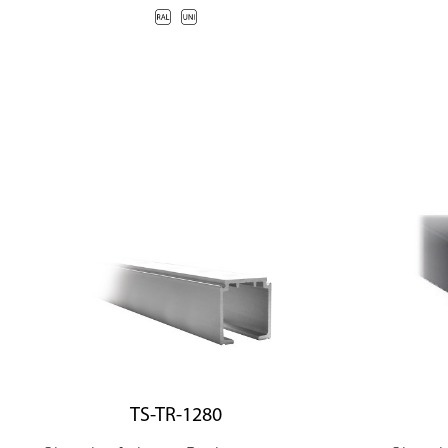
TS-TR-1280