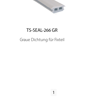
TS-SEAL-266 GR
Graue Dichtung für Fixteil
1