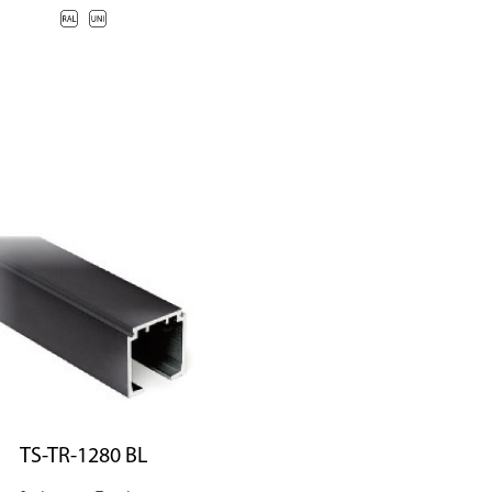
TS-TR-1280 BL