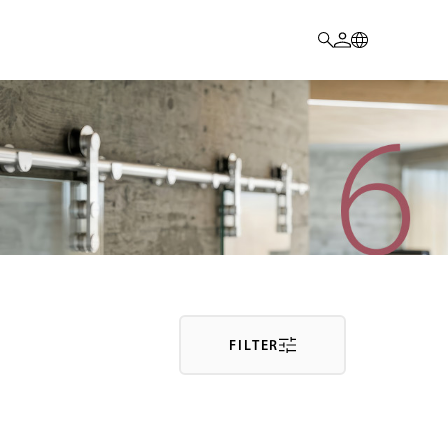
FILTER