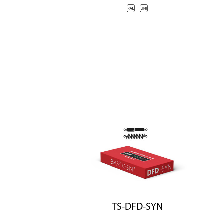
TS-DFD-SYN