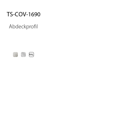
TS-COV-1690
Abdeckprofil