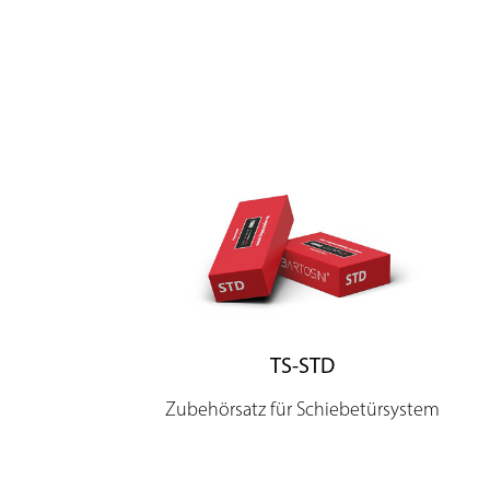
TS-STD
Zubehörsatz für Schiebetürsystem