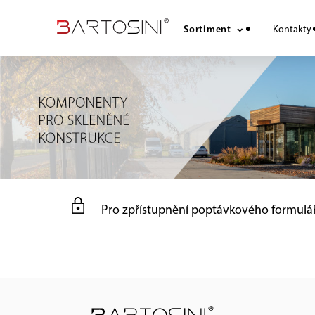
Sortiment
Kontakty
Pro zpřístupnění poptávkového formulá