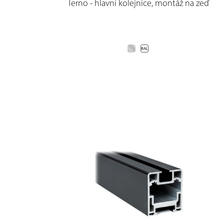
Terno - hlavní kolejnice, montáž na zeď