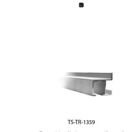
TS-TR-1359