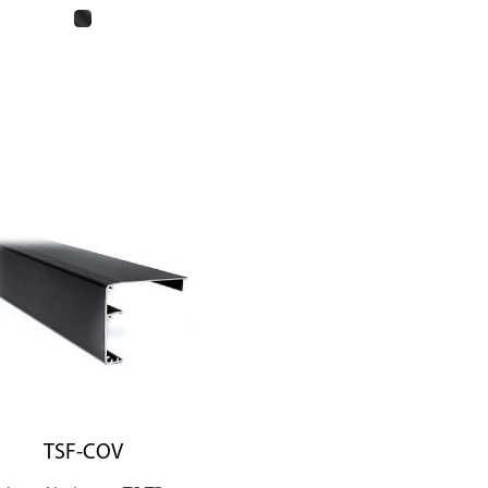
TSF-COV