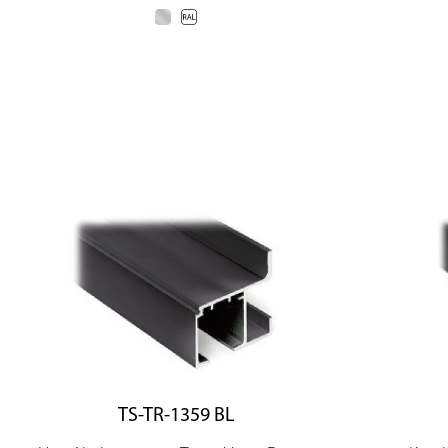
TS-TR-1359 BL