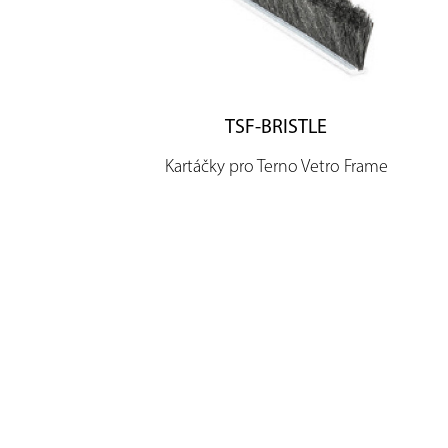
TSF-BRISTLE
Kartáčky pro Terno Vetro Frame