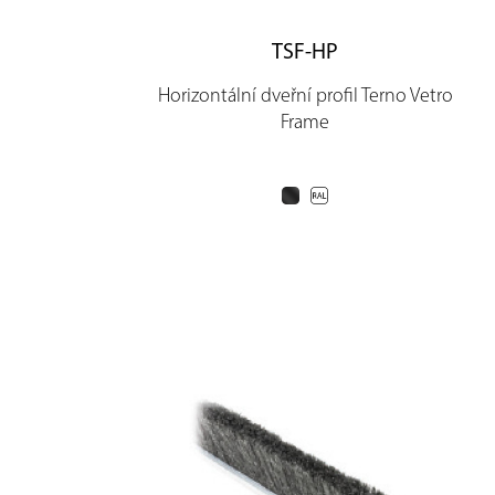
TSF-HP
Horizontální dveřní profil Terno Vetro
Frame