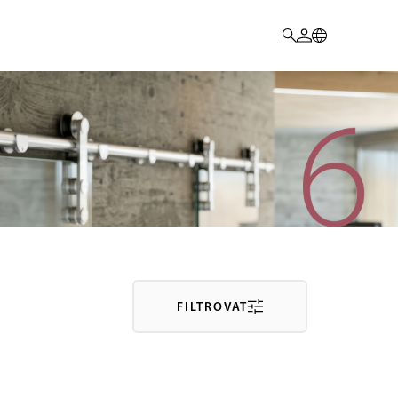
FILTROVAT