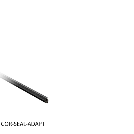
COR-SEAL-ADAPT