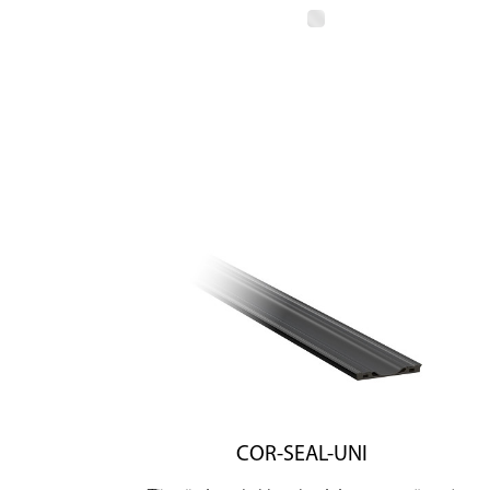
COR-SEAL-UNI