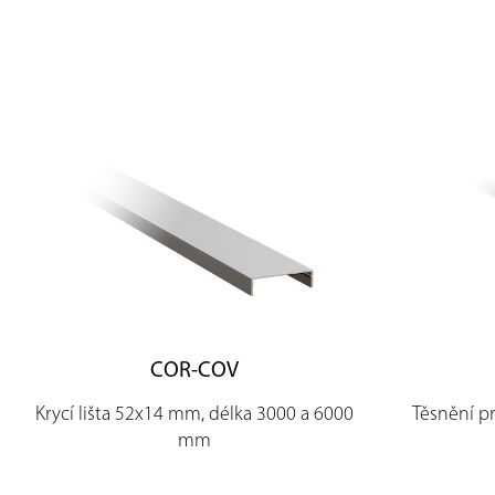
COR-COV
Krycí lišta 52x14 mm, délka 3000 a 6000
Těsnění pr
mm