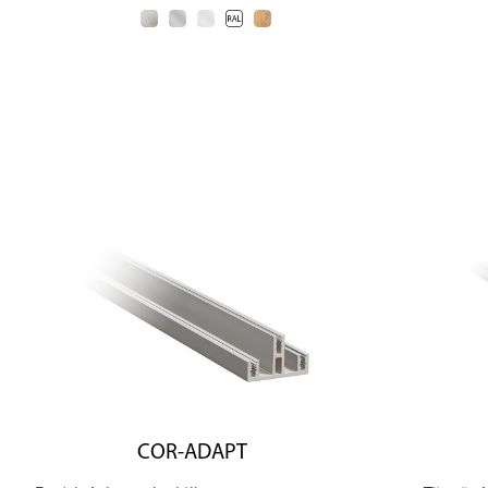
COR-ADAPT