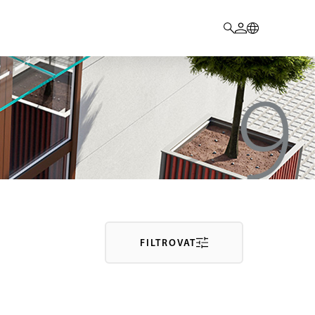
FILTROVAT