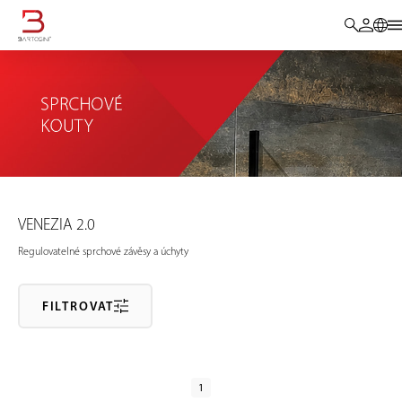
VENEZIA 2.0
Regulovatelné sprchové závěsy a úchyty
FILTROVAT
1